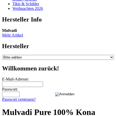
Tikis & Schilder
Weihnachten 2026
Hersteller Info
Mulvadi
Mehr Artikel
Hersteller
Willkommen zurück!
E-Mail-Adresse:
Passwort:
Passwort vergessen?
Mulvadi Pure 100% Kona