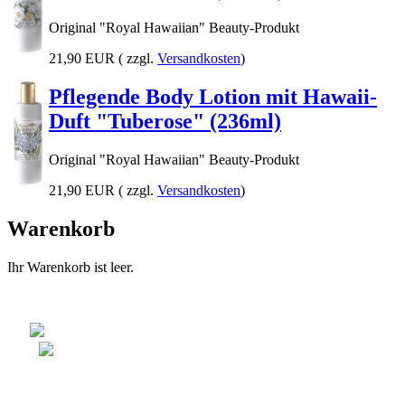
Original "Royal Hawaiian" Beauty-Produkt
21,90 EUR
( zzgl.
Versandkosten
)
Pflegende Body Lotion mit Hawaii-
Duft "Tuberose" (236ml)
Original "Royal Hawaiian" Beauty-Produkt
21,90 EUR
( zzgl.
Versandkosten
)
Warenkorb
Ihr Warenkorb ist leer.