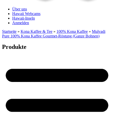
Über uns
Hawaii Webcams
Hawaii-Inseln
Anmelden
Startseite
»
Kona Kaffee & Tee
»
100% Kona Kaffee
»
Mulvadi
Pure 100% Kona Kaffee Gourmet-Röstung (Ganze Bohnen)
Produkte