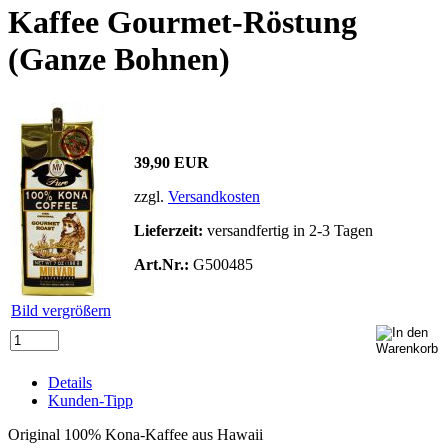
Kaffee Gourmet-Röstung
(Ganze Bohnen)
39,90 EUR
zzgl.
Versandkosten
Lieferzeit:
versandfertig in 2-3 Tagen
Art.Nr.:
G500485
Bild vergrößern
Details
Kunden-Tipp
Original 100% Kona-Kaffee aus Hawaii