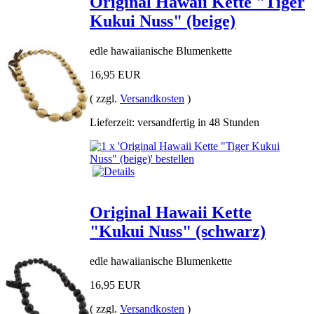
Original Hawaii Kette "Tiger
Kukui Nuss" (beige)
edle hawaiianische Blumenkette
16,95 EUR
( zzgl.
Versandkosten
)
Lieferzeit: versandfertig in 48 Stunden
Original Hawaii Kette
"Kukui Nuss" (schwarz)
edle hawaiianische Blumenkette
16,95 EUR
( zzgl.
Versandkosten
)