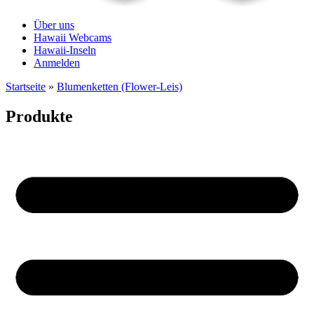
Über uns
Hawaii Webcams
Hawaii-Inseln
Anmelden
Startseite
»
Blumenketten (Flower-Leis)
Produkte