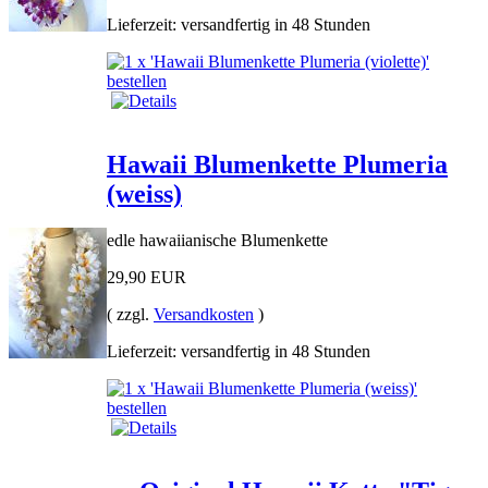
Lieferzeit: versandfertig in 48 Stunden
Hawaii Blumenkette Plumeria
(weiss)
edle hawaiianische Blumenkette
29,90 EUR
( zzgl.
Versandkosten
)
Lieferzeit: versandfertig in 48 Stunden