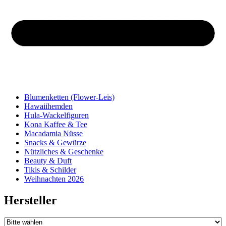
Blumenketten (Flower-Leis)
Hawaiihemden
Hula-Wackelfiguren
Kona Kaffee & Tee
Macadamia Nüsse
Snacks & Gewürze
Nützliches & Geschenke
Beauty & Duft
Tikis & Schilder
Weihnachten 2026
Hersteller