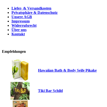
Liefer- & Versandkosten
Privatsphäre & Datenschutz
Unsere AGB
Impressum
Widerrufsrecht
Über uns
Kontakt
Empfehlungen
Hawaiian Bath & Body Seife Pikake
Tiki Bar Schild