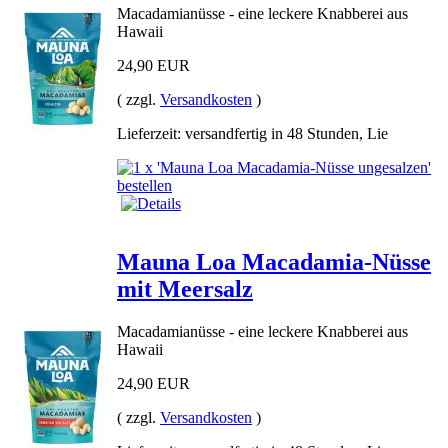
Macadamianüsse - eine leckere Knabberei aus
Hawaii
24,90 EUR
( zzgl.
Versandkosten
)
Lieferzeit: versandfertig in 48 Stunden, Lie
Mauna Loa Macadamia-Nüsse
mit Meersalz
Macadamianüsse - eine leckere Knabberei aus
Hawaii
24,90 EUR
( zzgl.
Versandkosten
)