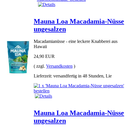
Mauna Loa Macadamia-Nüsse
ungesalzen
Macadamianüsse - eine leckere Knabberei aus
Hawaii
24,90 EUR
( zzgl.
Versandkosten
)
Lieferzeit: versandfertig in 48 Stunden, Lie
Mauna Loa Macadamia-Nüsse
ungesalzen