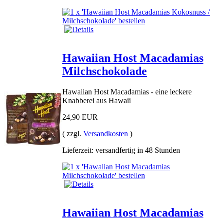
Hawaiian Host Macadamias
Milchschokolade
Hawaiian Host Macadamias - eine leckere
Knabberei aus Hawaii
24,90 EUR
( zzgl.
Versandkosten
)
Lieferzeit: versandfertig in 48 Stunden
Hawaiian Host Macadamias