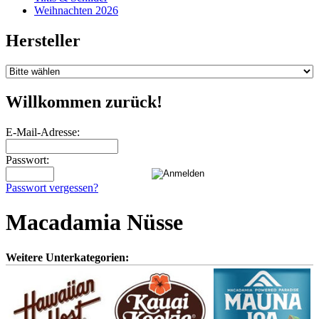
Weihnachten 2026
Hersteller
Willkommen zurück!
E-Mail-Adresse:
Passwort:
Passwort vergessen?
Macadamia Nüsse
Weitere Unterkategorien: