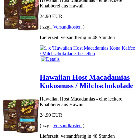
Hawaiian Host Macadamias - eine leckere
Knabberei aus Hawaii
24,90 EUR
( zzgl.
Versandkosten
)
Lieferzeit: versandfertig in 48 Stunden
Hawaiian Host Macadamias
Kokosnuss / Milchschokolade
Hawaiian Host Macadamias - eine leckere
Knabberei aus Hawaii
24,90 EUR
( zzgl.
Versandkosten
)
Lieferzeit: versandfertig in 48 Stunden