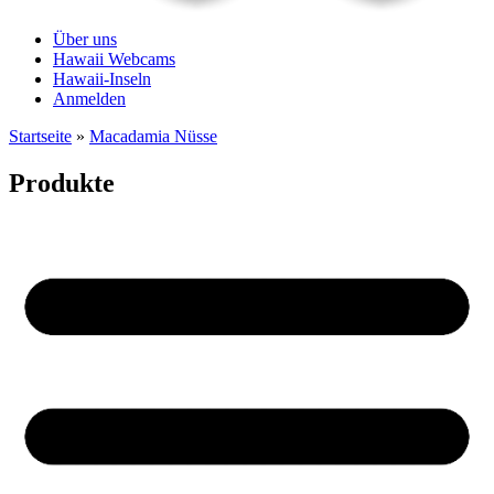
Über uns
Hawaii Webcams
Hawaii-Inseln
Anmelden
Startseite
»
Macadamia Nüsse
Produkte