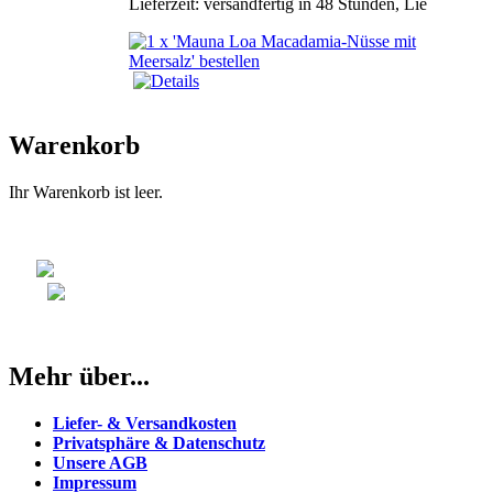
Lieferzeit: versandfertig in 48 Stunden, Lie
Warenkorb
Ihr Warenkorb ist leer.
Mehr über...
Liefer- & Versandkosten
Privatsphäre & Datenschutz
Unsere AGB
Impressum