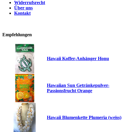
Widerrufsrecht
Über uns
Kontakt
Empfehlungen
Hawaii Koffer-Anhänger Honu
Hawaiian Sun Getränkepulver-
Passionsfrucht Orange
Hawaii Blumenkette Plumeria (weiss)