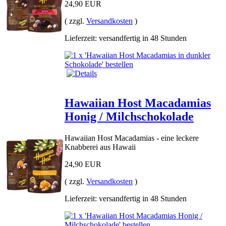
24,90 EUR
( zzgl.
Versandkosten
)
Lieferzeit: versandfertig in 48 Stunden
Hawaiian Host Macadamias
Honig / Milchschokolade
Hawaiian Host Macadamias - eine leckere
Knabberei aus Hawaii
24,90 EUR
( zzgl.
Versandkosten
)
Lieferzeit: versandfertig in 48 Stunden