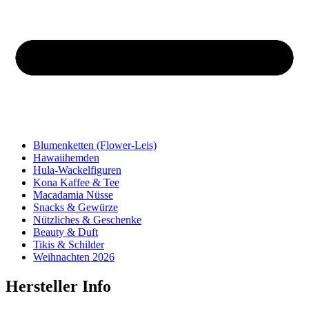
Blumenketten (Flower-Leis)
Hawaiihemden
Hula-Wackelfiguren
Kona Kaffee & Tee
Macadamia Nüsse
Snacks & Gewürze
Nützliches & Geschenke
Beauty & Duft
Tikis & Schilder
Weihnachten 2026
Hersteller Info