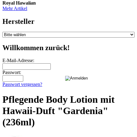
Royal Hawaiian
Mehr Artikel
Hersteller
Willkommen zurück!
E-Mail-Adresse:
Passwort:
Passwort vergessen?
Pflegende Body Lotion mit
Hawaii-Duft "Gardenia"
(236ml)