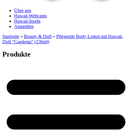
Über uns
Hawaii Webcams
Hawaii-Inseln
Anmelden
Startseite
»
Beauty & Duft
»
Pflegende Body Lotion mit Hawaii-
Duft "Gardenia" (236ml)
Produkte