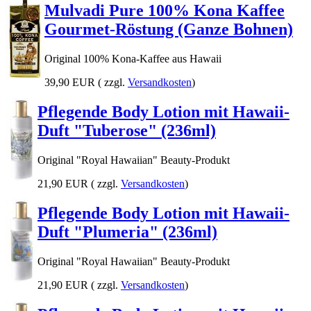
Mulvadi Pure 100% Kona Kaffee
Gourmet-Röstung (Ganze Bohnen)
Original 100% Kona-Kaffee aus Hawaii
39,90 EUR
( zzgl.
Versandkosten
)
Pflegende Body Lotion mit Hawaii-
Duft "Tuberose" (236ml)
Original "Royal Hawaiian" Beauty-Produkt
21,90 EUR
( zzgl.
Versandkosten
)
Pflegende Body Lotion mit Hawaii-
Duft "Plumeria" (236ml)
Original "Royal Hawaiian" Beauty-Produkt
21,90 EUR
( zzgl.
Versandkosten
)