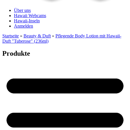
Über uns
Hawaii Webcams
Hawaii-Inseln
Anmelden
Startseite
»
Beauty & Duft
»
Pflegende Body Lotion mit Hawaii-
Duft "Tuberose" (236ml)
Produkte