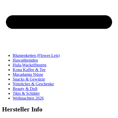
Blumenketten (Flower-Leis)
Hawaiihemden
Hula-Wackelfiguren
Kona Kaffee & Tee
Macadamia Nüsse
Snacks & Gewürze
Nützliches & Geschenke
Beauty & Duft
Tikis & Schilder
Weihnachten 2026
Hersteller Info