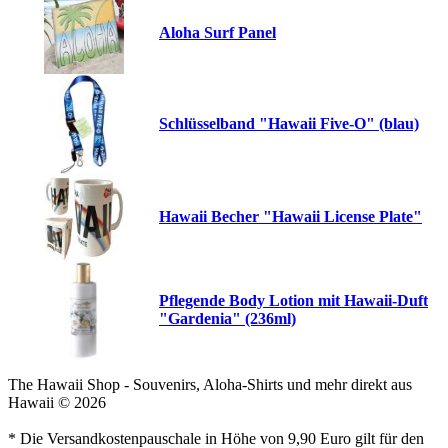
Aloha Surf Panel
Schlüsselband "Hawaii Five-O" (blau)
Hawaii Becher "Hawaii License Plate"
Pflegende Body Lotion mit Hawaii-Duft
"Gardenia" (236ml)
The Hawaii Shop - Souvenirs, Aloha-Shirts und mehr direkt aus
Hawaii © 2026
* Die Versandkostenpauschale in Höhe von 9,90 Euro gilt für den