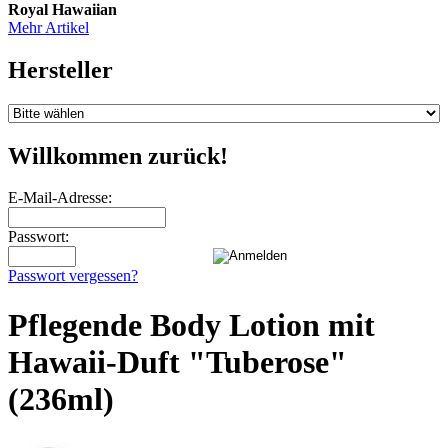
Royal Hawaiian
Mehr Artikel
Hersteller
Willkommen zurück!
E-Mail-Adresse:
Passwort:
Passwort vergessen?
Pflegende Body Lotion mit
Hawaii-Duft "Tuberose"
(236ml)