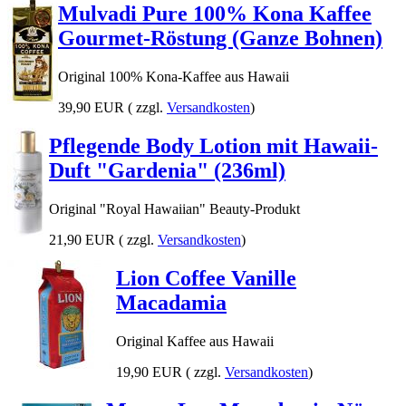
Mulvadi Pure 100% Kona Kaffee
Gourmet-Röstung (Ganze Bohnen)
Original 100% Kona-Kaffee aus Hawaii
39,90 EUR
( zzgl.
Versandkosten
)
Pflegende Body Lotion mit Hawaii-
Duft "Gardenia" (236ml)
Original "Royal Hawaiian" Beauty-Produkt
21,90 EUR
( zzgl.
Versandkosten
)
Lion Coffee Vanille
Macadamia
Original Kaffee aus Hawaii
19,90 EUR
( zzgl.
Versandkosten
)