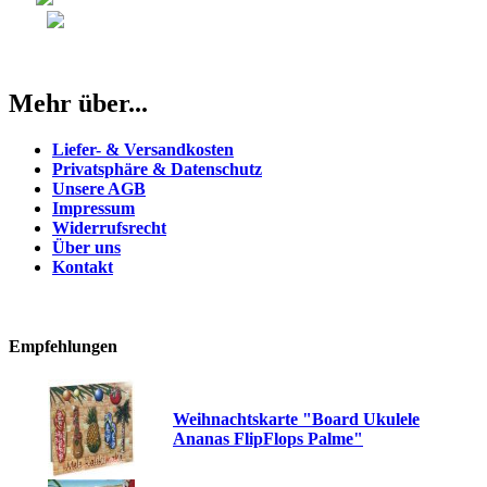
Mehr über...
Liefer- & Versandkosten
Privatsphäre & Datenschutz
Unsere AGB
Impressum
Widerrufsrecht
Über uns
Kontakt
Empfehlungen
Weihnachtskarte "Board Ukulele
Ananas FlipFlops Palme"