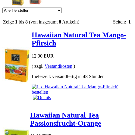
Zeige
1
bis
8
(von insgesamt
8
Artikeln)
Seiten:
1
Hawaiian Natural Tea Mango-
Pfirsich
12,90 EUR
( zzgl.
Versandkosten
)
Lieferzeit: versandfertig in 48 Stunden
Hawaiian Natural Tea
Passionsfrucht-Orange