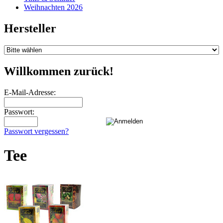
Weihnachten 2026
Hersteller
Willkommen zurück!
E-Mail-Adresse:
Passwort:
Passwort vergessen?
Tee