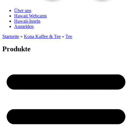
Über uns
Hawaii Webcams
Hawaii-Inseln
Anmelden
Startseite
»
Kona Kaffee & Tee
»
Tee
Produkte