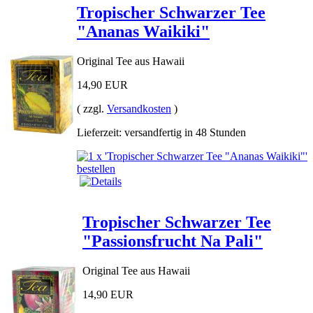
Tropischer Schwarzer Tee
"Ananas Waikiki"
Original Tee aus Hawaii
14,90 EUR
( zzgl.
Versandkosten
)
Lieferzeit: versandfertig in 48 Stunden
Tropischer Schwarzer Tee
"Passionsfrucht Na Pali"
Original Tee aus Hawaii
14,90 EUR