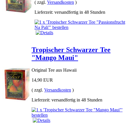
( zzgl.
Versandkosten
)
Lieferzeit: versandfertig in 48 Stunden
Tropischer Schwarzer Tee
"Mango Maui"
Original Tee aus Hawaii
14,90 EUR
( zzgl.
Versandkosten
)
Lieferzeit: versandfertig in 48 Stunden