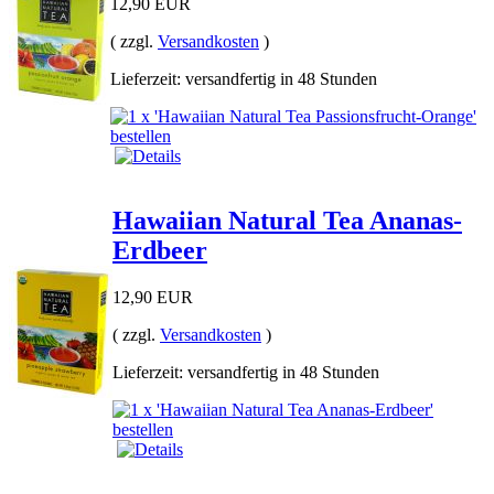
12,90 EUR
( zzgl.
Versandkosten
)
Lieferzeit: versandfertig in 48 Stunden
Hawaiian Natural Tea Ananas-
Erdbeer
12,90 EUR
( zzgl.
Versandkosten
)
Lieferzeit: versandfertig in 48 Stunden