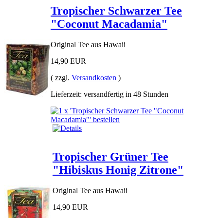
Tropischer Schwarzer Tee
"Coconut Macadamia"
Original Tee aus Hawaii
14,90 EUR
( zzgl.
Versandkosten
)
Lieferzeit: versandfertig in 48 Stunden
Tropischer Grüner Tee
"Hibiskus Honig Zitrone"
Original Tee aus Hawaii
14,90 EUR