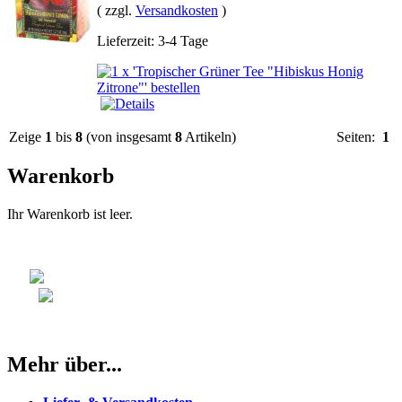
( zzgl.
Versandkosten
)
Lieferzeit: 3-4 Tage
Zeige
1
bis
8
(von insgesamt
8
Artikeln)
Seiten:
1
Warenkorb
Ihr Warenkorb ist leer.
Mehr über...