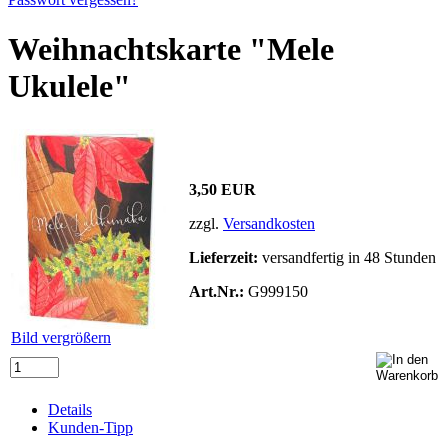
Weihnachtskarte "Mele
Ukulele"
3,50 EUR
zzgl.
Versandkosten
Lieferzeit:
versandfertig in 48 Stunden
Art.Nr.:
G999150
Bild vergrößern
Details
Kunden-Tipp