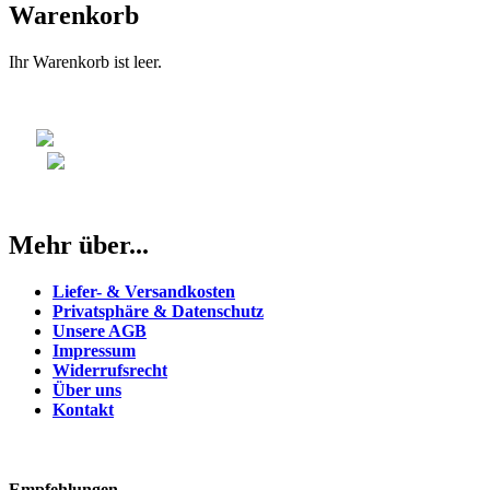
Warenkorb
Ihr Warenkorb ist leer.
Mehr über...
Liefer- & Versandkosten
Privatsphäre & Datenschutz
Unsere AGB
Impressum
Widerrufsrecht
Über uns
Kontakt
Empfehlungen