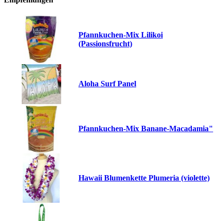
Pfannkuchen-Mix Lilikoi
(Passionsfrucht)
Aloha Surf Panel
Pfannkuchen-Mix Banane-Macadamia"
Hawaii Blumenkette Plumeria (violette)