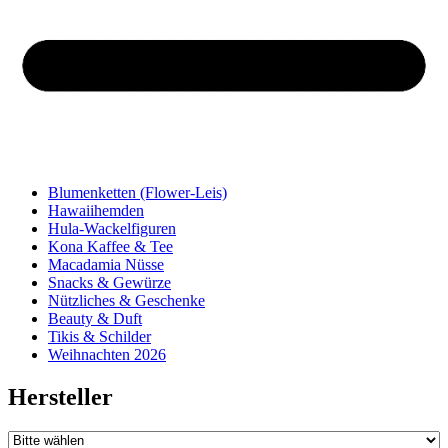
Blumenketten (Flower-Leis)
Hawaiihemden
Hula-Wackelfiguren
Kona Kaffee & Tee
Macadamia Nüsse
Snacks & Gewürze
Nützliches & Geschenke
Beauty & Duft
Tikis & Schilder
Weihnachten 2026
Hersteller