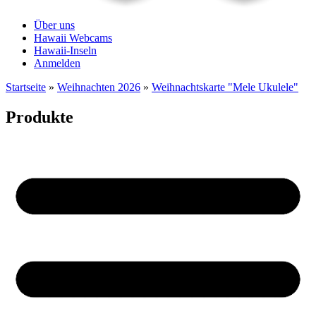
Über uns
Hawaii Webcams
Hawaii-Inseln
Anmelden
Startseite
»
Weihnachten 2026
»
Weihnachtskarte "Mele Ukulele"
Produkte