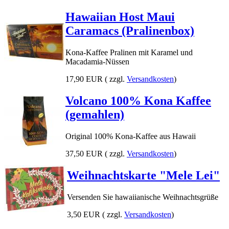
Hawaiian Host Maui
Caramacs (Pralinenbox)
Kona-Kaffee Pralinen mit Karamel und
Macadamia-Nüssen
17,90 EUR
( zzgl.
Versandkosten
)
Volcano 100% Kona Kaffee
(gemahlen)
Original 100% Kona-Kaffee aus Hawaii
37,50 EUR
( zzgl.
Versandkosten
)
Weihnachtskarte "Mele Lei"
Versenden Sie hawaiianische Weihnachtsgrüße
3,50 EUR
( zzgl.
Versandkosten
)