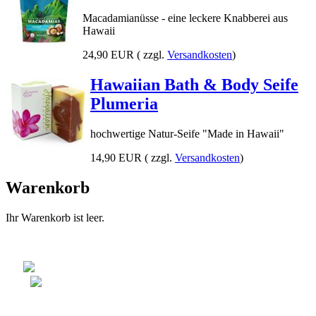
Macadamianüsse - eine leckere Knabberei aus
Hawaii
24,90 EUR
( zzgl.
Versandkosten
)
Hawaiian Bath & Body Seife
Plumeria
hochwertige Natur-Seife "Made in Hawaii"
14,90 EUR
( zzgl.
Versandkosten
)
Warenkorb
Ihr Warenkorb ist leer.