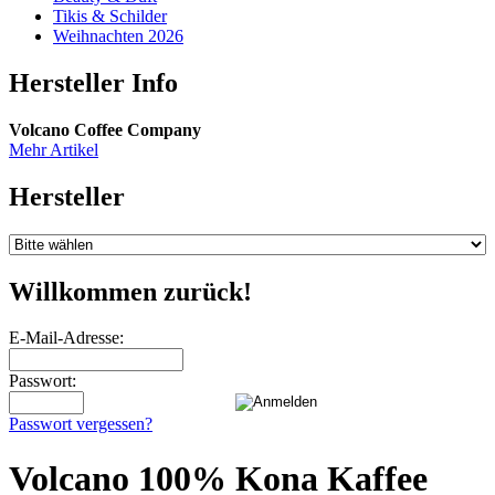
Tikis & Schilder
Weihnachten 2026
Hersteller Info
Volcano Coffee Company
Mehr Artikel
Hersteller
Willkommen zurück!
E-Mail-Adresse:
Passwort:
Passwort vergessen?
Volcano 100% Kona Kaffee