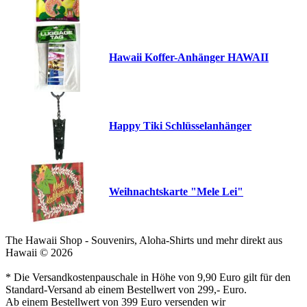
Hawaii Koffer-Anhänger HAWAII
Happy Tiki Schlüsselanhänger
Weihnachtskarte "Mele Lei"
The Hawaii Shop - Souvenirs, Aloha-Shirts und mehr direkt aus
Hawaii © 2026
* Die Versandkostenpauschale in Höhe von 9,90 Euro gilt für den
Standard-Versand ab einem Bestellwert von 299,- Euro.
Ab einem Bestellwert von 399 Euro versenden wir