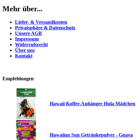
Mehr über...
Liefer- & Versandkosten
Privatsphäre & Datenschutz
Unsere AGB
Impressum
Widerrufsrecht
Über uns
Kontakt
Empfehlungen
Hawaii Koffer-Anhänger Hula Mädchen
Hawaiian Sun Getränkepulver - Guava