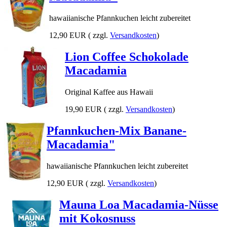
hawaiianische Pfannkuchen leicht zubereitet
12,90 EUR
( zzgl.
Versandkosten
)
Lion Coffee Schokolade
Macadamia
Original Kaffee aus Hawaii
19,90 EUR
( zzgl.
Versandkosten
)
Pfannkuchen-Mix Banane-
Macadamia"
hawaiianische Pfannkuchen leicht zubereitet
12,90 EUR
( zzgl.
Versandkosten
)
Mauna Loa Macadamia-Nüsse
mit Kokosnuss