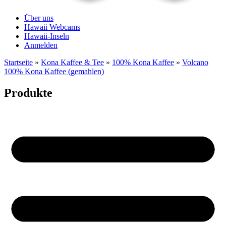
Über uns
Hawaii Webcams
Hawaii-Inseln
Anmelden
Startseite
»
Kona Kaffee & Tee
»
100% Kona Kaffee
»
Volcano
100% Kona Kaffee (gemahlen)
Produkte