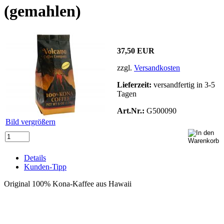
(gemahlen)
37,50 EUR
zzgl.
Versandkosten
Lieferzeit:
versandfertig in 3-5
Tagen
Art.Nr.:
G500090
Bild vergrößern
Details
Kunden-Tipp
Original 100% Kona-Kaffee aus Hawaii