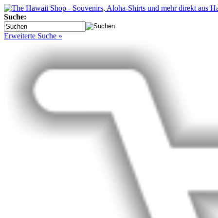
Suche:
Erweiterte Suche »