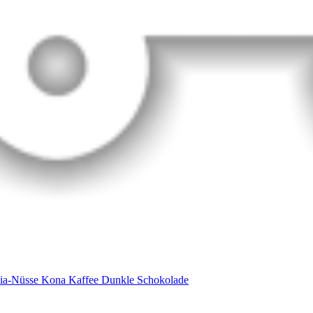
a-Nüsse Kona Kaffee Dunkle Schokolade