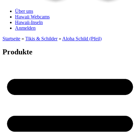
Über uns
Hawaii Webcams
Hawaii-Inseln
Anmelden
Startseite
»
Tikis & Schilder
»
Aloha Schild (Pfeil)
Produkte