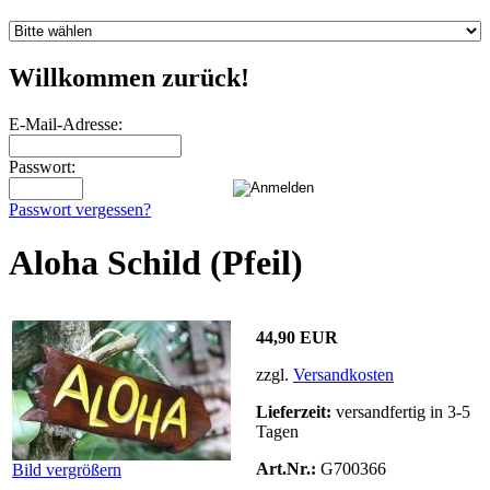
Willkommen zurück!
E-Mail-Adresse:
Passwort:
Passwort vergessen?
Aloha Schild (Pfeil)
44,90 EUR
zzgl.
Versandkosten
Lieferzeit:
versandfertig in 3-5
Tagen
Art.Nr.:
G700366
Bild vergrößern