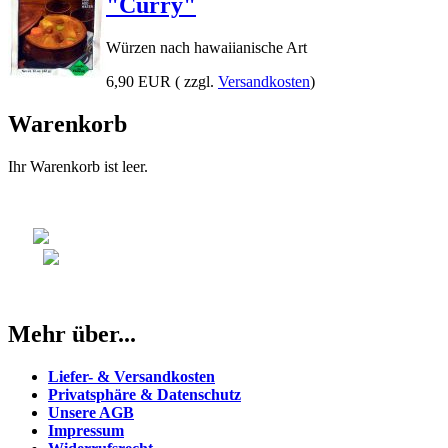
"Curry"
Würzen nach hawaiianische Art
6,90 EUR
( zzgl.
Versandkosten
)
Warenkorb
Ihr Warenkorb ist leer.
Mehr über...
Liefer- & Versandkosten
Privatsphäre & Datenschutz
Unsere AGB
Impressum