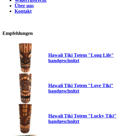
Widerrufsrecht
Über uns
Kontakt
Empfehlungen
Hawaii Tiki Totem "Long Life"
handgeschnitzt
Hawaii Tiki Totem "Love Tiki"
handgeschnitzt
Hawaii Tiki Totem "Lucky Tiki"
handgeschnitzt