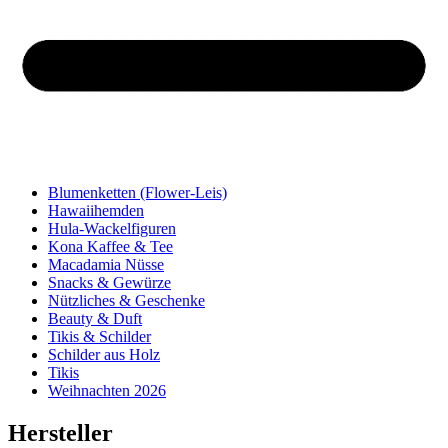
Blumenketten (Flower-Leis)
Hawaiihemden
Hula-Wackelfiguren
Kona Kaffee & Tee
Macadamia Nüsse
Snacks & Gewürze
Nützliches & Geschenke
Beauty & Duft
Tikis & Schilder
Schilder aus Holz
Tikis
Weihnachten 2026
Hersteller