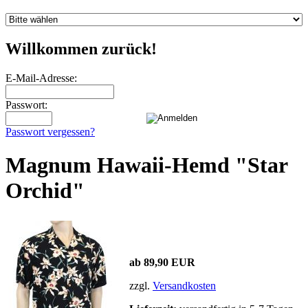
Willkommen zurück!
E-Mail-Adresse:
Passwort:
Passwort vergessen?
Magnum Hawaii-Hemd "Star
Orchid"
ab 89,90 EUR
zzgl.
Versandkosten