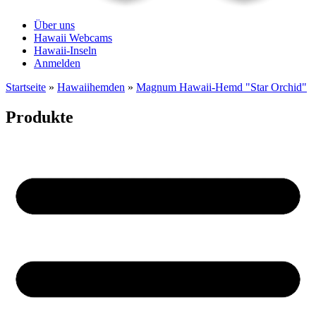
Über uns
Hawaii Webcams
Hawaii-Inseln
Anmelden
Startseite
»
Hawaiihemden
»
Magnum Hawaii-Hemd "Star Orchid"
Produkte