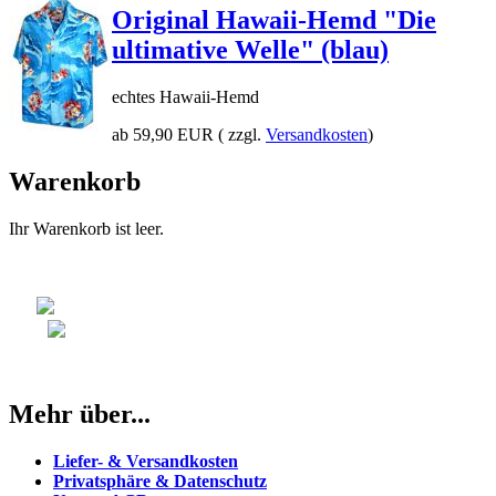
Original Hawaii-Hemd "Die
ultimative Welle" (blau)
echtes Hawaii-Hemd
ab 59,90 EUR
( zzgl.
Versandkosten
)
Warenkorb
Ihr Warenkorb ist leer.
Mehr über...
Liefer- & Versandkosten
Privatsphäre & Datenschutz