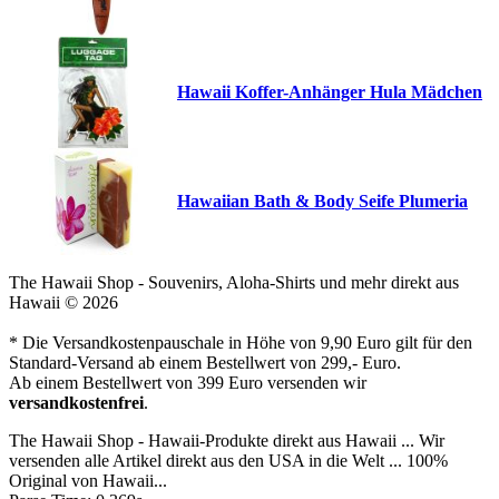
Hawaii Koffer-Anhänger Hula Mädchen
Hawaiian Bath & Body Seife Plumeria
The Hawaii Shop - Souvenirs, Aloha-Shirts und mehr direkt aus
Hawaii © 2026
* Die Versandkostenpauschale in Höhe von 9,90 Euro gilt für den
Standard-Versand ab einem Bestellwert von 299,- Euro.
Ab einem Bestellwert von 399 Euro versenden wir
versandkostenfrei
.
The Hawaii Shop - Hawaii-Produkte direkt aus Hawaii ... Wir
versenden alle Artikel direkt aus den USA in die Welt ... 100%
Original von Hawaii...