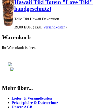
Hawaii Tiki Totem "Love Tiki"
handgeschnitzt
Tolle Tiki Hawaii Dekoration
39,00 EUR
( zzgl.
Versandkosten
)
Warenkorb
Ihr Warenkorb ist leer.
Mehr über...
Liefer- & Versandkosten
Privatsphäre & Datenschutz
Unsere AGB