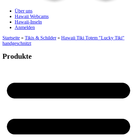
Über uns
Hawaii Webcams
Hawaii-Inseln
Anmelden
Startseite
»
Tikis & Schilder
»
Hawaii Tiki Totem "Lucky Tiki"
handgeschnitzt
Produkte