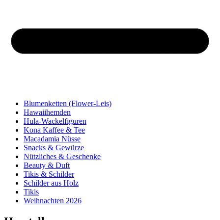
Blumenketten (Flower-Leis)
Hawaiihemden
Hula-Wackelfiguren
Kona Kaffee & Tee
Macadamia Nüsse
Snacks & Gewürze
Nützliches & Geschenke
Beauty & Duft
Tikis & Schilder
Schilder aus Holz
Tikis
Weihnachten 2026