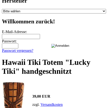
Hersteller
Willkommen zurück!
E-Mail-Adresse:
Passwort:
Passwort vergessen?
Hawaii Tiki Totem "Lucky
Tiki" handgeschnitzt
39,00 EUR
zzgl.
Versandkosten