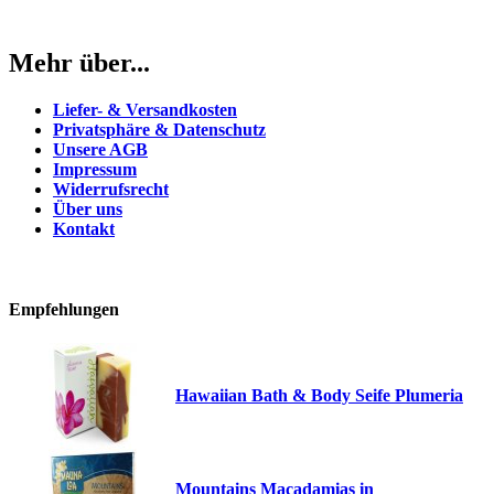
Mehr über...
Liefer- & Versandkosten
Privatsphäre & Datenschutz
Unsere AGB
Impressum
Widerrufsrecht
Über uns
Kontakt
Empfehlungen
Hawaiian Bath & Body Seife Plumeria
Mountains Macadamias in