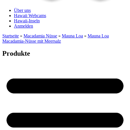
Über uns
Hawaii Webcams
Hawaii-Inseln
Anmelden
Startseite
»
Macadamia Nüsse
»
Mauna Loa
»
Mauna Loa
Macadamia-Nüsse mit Meersalz
Produkte