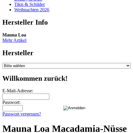
Tikis & Schilder
Weihnachten 2026
Hersteller Info
Mauna Loa
Mehr Artikel
Hersteller
Willkommen zurück!
E-Mail-Adresse:
Passwort:
Passwort vergessen?
Mauna Loa Macadamia-Nüsse