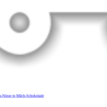
-Nüsse in Milch-Schokolade