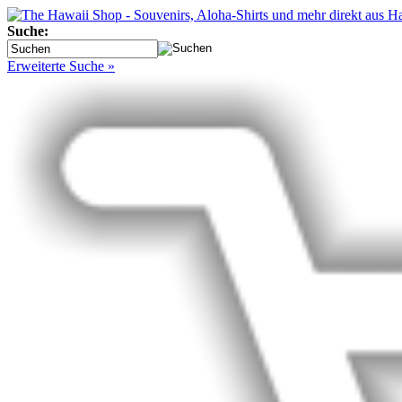
Suche:
Erweiterte Suche »