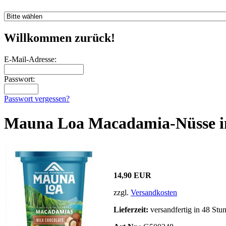
Willkommen zurück!
E-Mail-Adresse:
Passwort:
Passwort vergessen?
Mauna Loa Macadamia-Nüsse i
14,90 EUR
zzgl.
Versandkosten
Lieferzeit:
versandfertig in 48 Stu