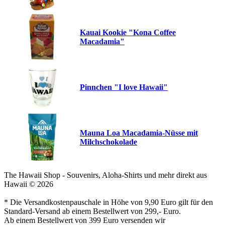
Kauai Kookie "Kona Coffee
Macadamia"
Pinnchen "I love Hawaii"
Mauna Loa Macadamia-Nüsse mit
Milchschokolade
The Hawaii Shop - Souvenirs, Aloha-Shirts und mehr direkt aus
Hawaii © 2026
* Die Versandkostenpauschale in Höhe von 9,90 Euro gilt für den
Standard-Versand ab einem Bestellwert von 299,- Euro.
Ab einem Bestellwert von 399 Euro versenden wir