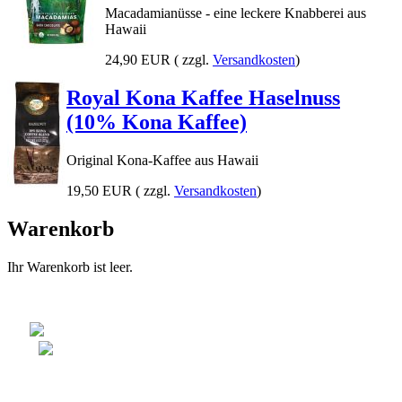
Macadamianüsse - eine leckere Knabberei aus
Hawaii
24,90 EUR
( zzgl.
Versandkosten
)
Royal Kona Kaffee Haselnuss
(10% Kona Kaffee)
Original Kona-Kaffee aus Hawaii
19,50 EUR
( zzgl.
Versandkosten
)
Warenkorb
Ihr Warenkorb ist leer.