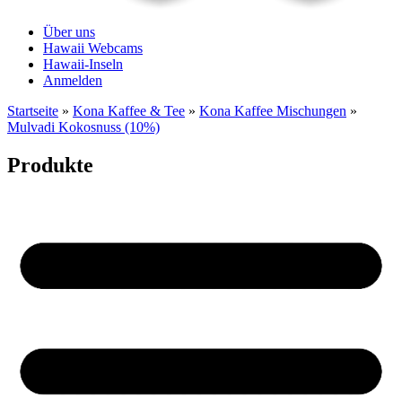
Über uns
Hawaii Webcams
Hawaii-Inseln
Anmelden
Startseite
»
Kona Kaffee & Tee
»
Kona Kaffee Mischungen
»
Mulvadi Kokosnuss (10%)
Produkte