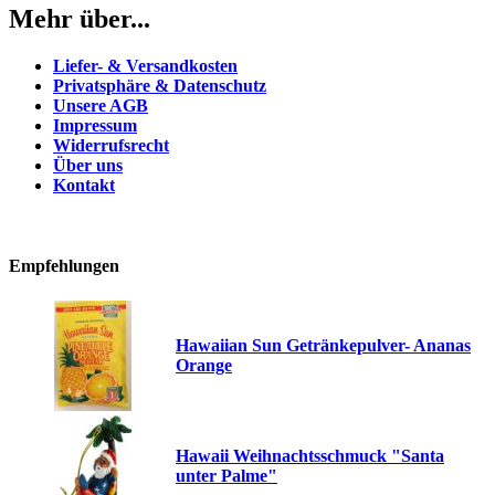
Mehr über...
Liefer- & Versandkosten
Privatsphäre & Datenschutz
Unsere AGB
Impressum
Widerrufsrecht
Über uns
Kontakt
Empfehlungen
Hawaiian Sun Getränkepulver- Ananas
Orange
Hawaii Weihnachtsschmuck "Santa
unter Palme"