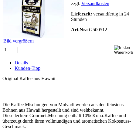
zzgl.
Versandkosten
Lieferzeit:
versandfertig in 24
Stunden
Art.Nr.:
G500512
Bild vergrößern
Details
Kunden-Tipp
Original Kaffee aus Hawaii
Die Kaffee Mischungen von Mulvadi werden aus den feinstens
Bohnen aus Hawaii hergestellt und sind weltbekannt.
Diese leckere Gourmet-Mischung enthält 10% Kona-Kaffee und
überzeugt durch ihren vollmundigen und aromatischen Kokosnuss-
Geschmack.