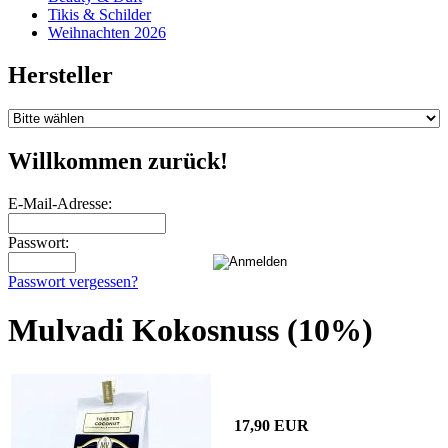
Tikis & Schilder
Weihnachten 2026
Hersteller
Willkommen zurück!
E-Mail-Adresse:
Passwort:
Passwort vergessen?
Mulvadi Kokosnuss (10%)
17,90 EUR