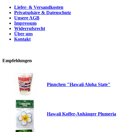
Liefer- & Versandkosten
Privatsphäre & Datenschutz
Unsere AGB
Impressum
Widerrufsrecht
Über uns
Kontakt
Empfehlungen
Pinnchen "Hawaii Aloha State"
Hawaii Koffer-Anhänger Plumeria