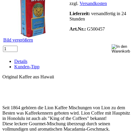
zzgl.
Versandkosten
Lieferzeit:
versandfertig in 24
Stunden
Art.Nr.:
G500457
Bild vergrößern
Details
Kunden-Tipp
Original Kaffee aus Hawaii
Seit 1864 gehören die Lion Kaffee Mischungen von Lion zu dem
Besten was Kaffeekennern geboten wird. Lion Coffee mit Hauptsitz
in Honolulu ist auch als "King of the Coffees" bekannt!
Diese leckere Gourmet-Mischung überzeugt durch seinen
vollmundigen und aromatischen Macadamia-Geschmack.