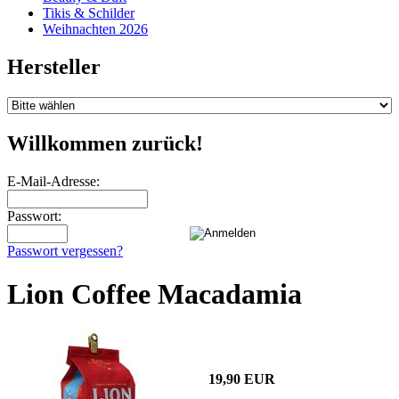
Tikis & Schilder
Weihnachten 2026
Hersteller
Willkommen zurück!
E-Mail-Adresse:
Passwort:
Passwort vergessen?
Lion Coffee Macadamia
19,90 EUR