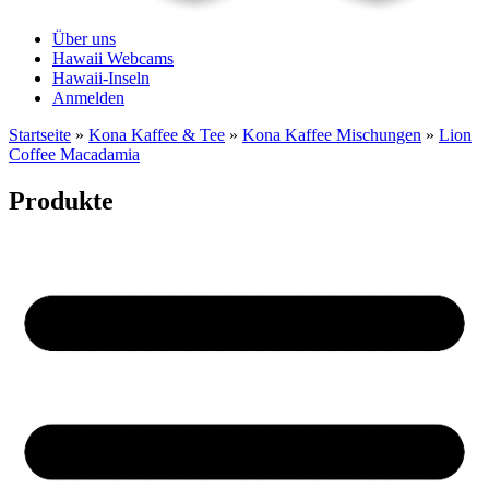
Über uns
Hawaii Webcams
Hawaii-Inseln
Anmelden
Startseite
»
Kona Kaffee & Tee
»
Kona Kaffee Mischungen
»
Lion
Coffee Macadamia
Produkte