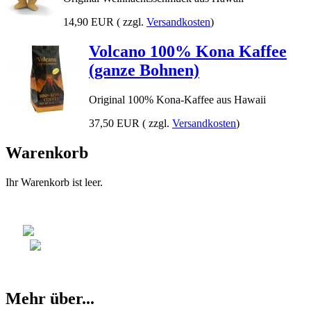
14,90 EUR
( zzgl.
Versandkosten
)
Volcano 100% Kona Kaffee
(ganze Bohnen)
Original 100% Kona-Kaffee aus Hawaii
37,50 EUR
( zzgl.
Versandkosten
)
Warenkorb
Ihr Warenkorb ist leer.
Mehr über...