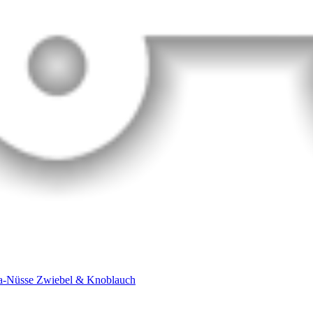
-Nüsse Zwiebel & Knoblauch