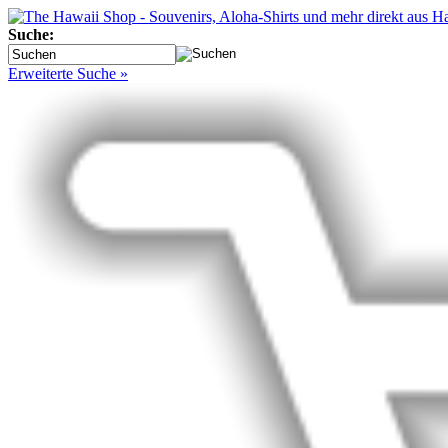
Suche:
Erweiterte Suche »