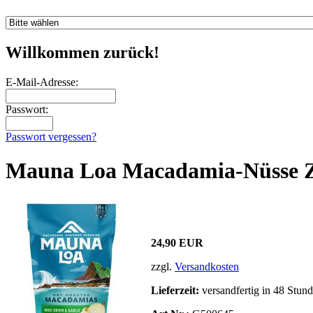
Willkommen zurück!
E-Mail-Adresse:
Passwort:
Passwort vergessen?
Mauna Loa Macadamia-Nüsse Z
24,90 EUR
zzgl.
Versandkosten
Lieferzeit:
versandfertig in 48 Stund